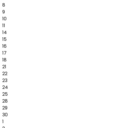
8
9
10
11
14
15
16
17
18
21
22
23
24
25
28
29
30
1