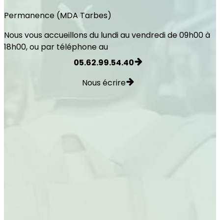
Permanence (MDA Tarbes)
Nous vous accueillons du lundi au vendredi de 09h00 à
18h00, ou par téléphone au
05.62.99.54.40
Nous écrire