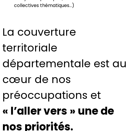
collectives thématiques…)
La couverture
territoriale
départementale est au
cœur de nos
préoccupations et
« l’aller vers » une de
nos priorités.