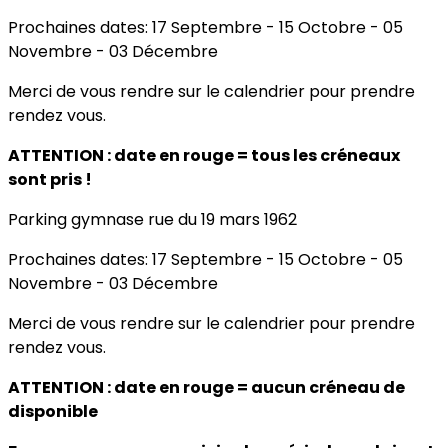
Prochaines dates: 17 Septembre - 15 Octobre - 05
Novembre - 03 Décembre
Merci de vous rendre sur le calendrier pour prendre
rendez vous.
ATTENTION : date en rouge = tous les créneaux
sont pris !
Parking gymnase rue du 19 mars 1962
Prochaines dates: 17 Septembre - 15 Octobre - 05
Novembre - 03 Décembre
Merci de vous rendre sur le calendrier pour prendre
rendez vous.
ATTENTION : date en rouge = aucun créneau de
disponible