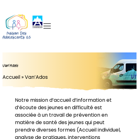
Van’Ados
Accueil
»
Van’Ados
Notre mission d’accueil d’information et
d’écoute des jeunes en difficulté est
associée à un travail de prévention en
matière de santé des jeunes qui peut
prendre diverses formes (Accueil individuel,
analyse de pratiques, interventions