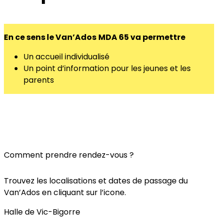
En ce sens le Van’Ados
MDA 65 va permettre
Un accueil individualisé
Un point d’information pour les jeunes et les
parents
Comment prendre rendez-vous ?
Trouvez les localisations et dates de passage du
Van’Ados en cliquant sur l’icone.
Halle de Vic-Bigorre