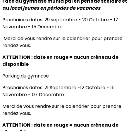
Face au gymnase municipal en période scolaire et
au
local jeunes en périodes de vacances
Prochaines dates: 29 septembre - 20 Octobre - 17
Novembre - 15 Décembre.
Merci de vous rendre sur le calendrier pour prendre'
rendez vous.
ATTENTION : date en rouge = aucun créneau de
disponible
Parking du gymnase
Prochaines dates: 21 Septembre -12 Octobre - 16
Novembre - 07 Décembre
Merci de vous rendre sur le calendrier pour prendre
rendez vous.
ATTENTION : date en rouge = aucun créneau de