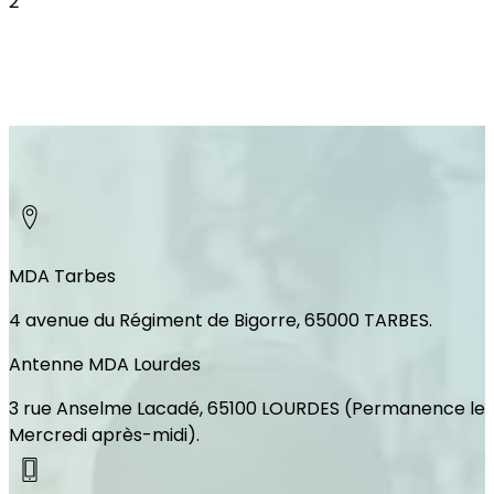
2
MDA Tarbes
4 avenue du Régiment de Bigorre, 65000 TARBES.
Antenne MDA Lourdes
3 rue Anselme Lacadé, 65100 LOURDES (Permanence le
Mercredi après-midi).