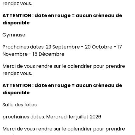
rendez vous.
ATTENTION : date en rouge = aucun créneau de
disponible
Gymnase
Prochaines dates: 29 Septembre - 20 Octobre - 17
Novembre - 15 Décembre
Merci de vous rendre sur le calendrier pour prendre
rendez vous.
ATTENTION : date en rouge = aucun créneau de
disponible
Salle des fêtes
prochaines dates: Mercredi 1er juillet 2026
Merci de vous rendre sur le calendrier pour prendre