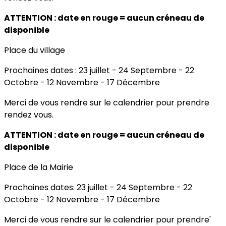
ATTENTION : date en rouge = aucun créneau de
disponible
Place du village
Prochaines dates : 23 juillet - 24 Septembre - 22
Octobre - 12 Novembre - 17 Décembre
Merci de vous rendre sur le calendrier pour prendre
rendez vous.
ATTENTION : date en rouge = aucun créneau de
disponible
Place de la Mairie
Prochaines dates: 23 juillet - 24 Septembre - 22
Octobre - 12 Novembre - 17 Décembre
Merci de vous rendre sur le calendrier pour prendre'