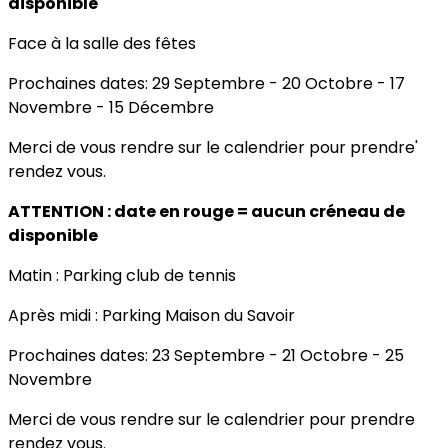
disponible
Face à la salle des fêtes
Prochaines dates: 29 Septembre - 20 Octobre - 17
Novembre - 15 Décembre
Merci de vous rendre sur le calendrier pour prendre'
rendez vous.
ATTENTION : date en rouge = aucun créneau de
disponible
Matin : Parking club de tennis
Après midi : Parking Maison du Savoir
Prochaines dates: 23 Septembre - 21 Octobre - 25
Novembre
Merci de vous rendre sur le calendrier pour prendre
rendez vous.