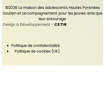
©2026 La maison des adolescents Hautes Pyrénées
Soutien et accompagnement pour les jeunes ainsi que
leur entourage.
Design & Développement -
CETIR
Politique de confidentialité
Politique de cookies (UE)